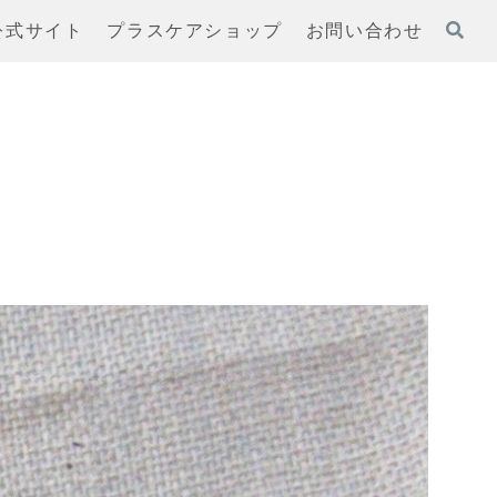
公式サイト
プラスケアショップ
お問い合わせ