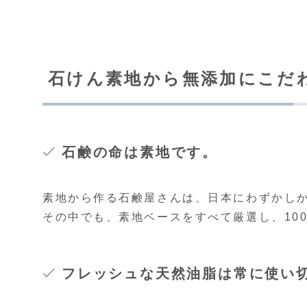
石けん素地から無添加にこだ
石鹸の命は素地です。
素地から作る石鹸屋さんは、日本にわずかし
その中でも、素地ベースをすべて厳選し、10
フレッシュな天然油脂は常に使い