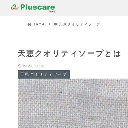
Home
天恵クオリティソープ
天恵クオリティソープとは
2021.11.06
天恵クオリティソープ