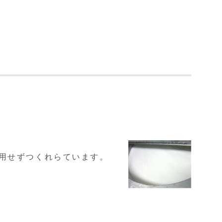
使用せずつくれらています。