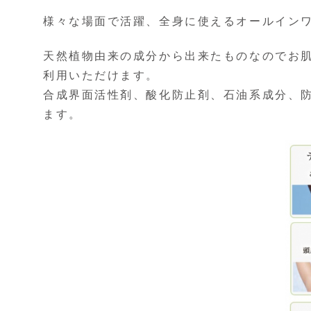
様々な場面で活躍、全身に使えるオールイン
天然植物由来の成分から出来たものなのでお
利用いただけます。
合成界面活性剤、酸化防止剤、石油系成分、
ます。