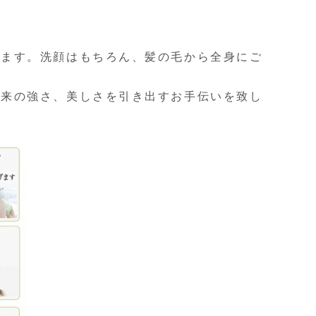
けます。洗顔はもちろん、髪の毛から全身にご
本来の強さ、美しさを引き出すお手伝いを致し